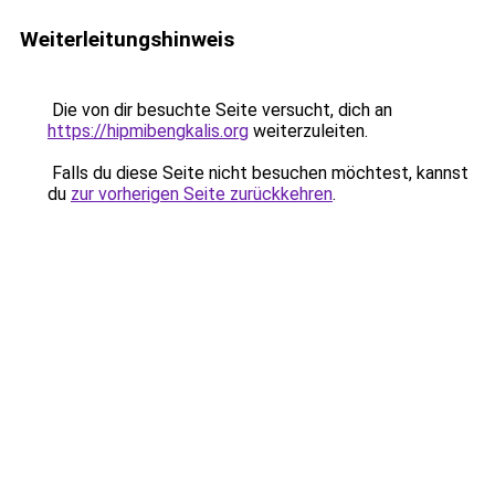
Weiterleitungshinweis
Die von dir besuchte Seite versucht, dich an
https://hipmibengkalis.org
weiterzuleiten.
Falls du diese Seite nicht besuchen möchtest, kannst
du
zur vorherigen Seite zurückkehren
.