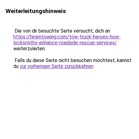
Weiterleitungshinweis
Die von dir besuchte Seite versucht, dich an
https://hiramtowing.com/tow-truck-heroes-how-
locksmiths-enhance-roadside-rescue-services/
weiterzuleiten.
Falls du diese Seite nicht besuchen möchtest, kannst
du
zur vorherigen Seite zurückkehren
.