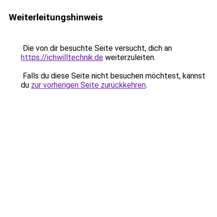
Weiterleitungshinweis
Die von dir besuchte Seite versucht, dich an
https://ichwilltechnik.de
weiterzuleiten.
Falls du diese Seite nicht besuchen möchtest, kannst
du
zur vorherigen Seite zurückkehren
.