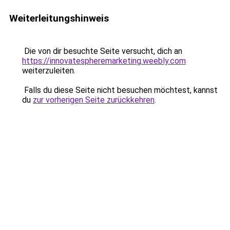
Weiterleitungshinweis
Die von dir besuchte Seite versucht, dich an
https://innovatespheremarketing.weebly.com
weiterzuleiten.
Falls du diese Seite nicht besuchen möchtest, kannst
du
zur vorherigen Seite zurückkehren
.