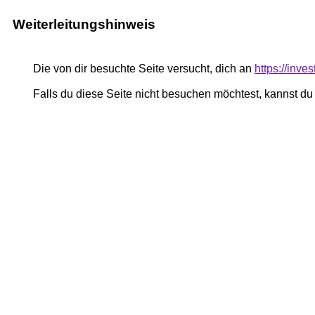
Weiterleitungshinweis
Die von dir besuchte Seite versucht, dich an
https://inve
Falls du diese Seite nicht besuchen möchtest, kannst d