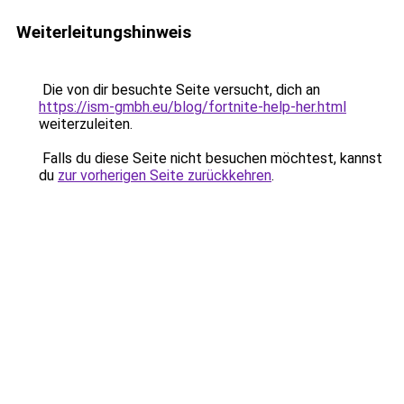
Weiterleitungshinweis
Die von dir besuchte Seite versucht, dich an
https://ism-gmbh.eu/blog/fortnite-help-her.html
weiterzuleiten.
Falls du diese Seite nicht besuchen möchtest, kannst
du
zur vorherigen Seite zurückkehren
.