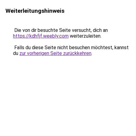
Weiterleitungshinweis
Die von dir besuchte Seite versucht, dich an
https://kdhfjf.weebly.com
weiterzuleiten.
Falls du diese Seite nicht besuchen möchtest, kannst
du
zur vorherigen Seite zurückkehren
.