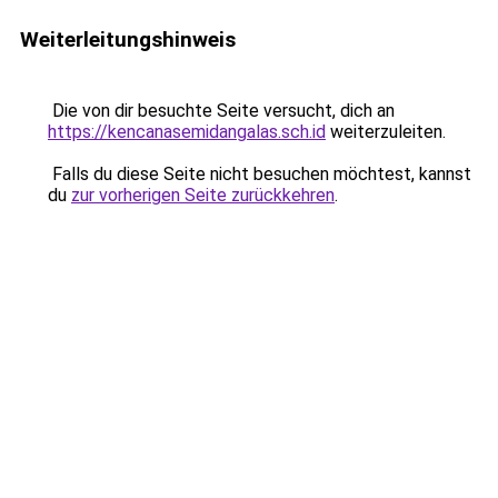
Weiterleitungshinweis
Die von dir besuchte Seite versucht, dich an
https://kencanasemidangalas.sch.id
weiterzuleiten.
Falls du diese Seite nicht besuchen möchtest, kannst
du
zur vorherigen Seite zurückkehren
.