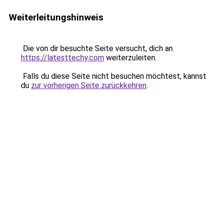
Weiterleitungshinweis
Die von dir besuchte Seite versucht, dich an
https://latesttechy.com
weiterzuleiten.
Falls du diese Seite nicht besuchen möchtest, kannst
du
zur vorherigen Seite zurückkehren
.