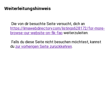
Weiterleitungshinweis
Die von dir besuchte Seite versucht, dich an
https://limawebdirectory.com/listings628172/for-more-
browse-our-website-on-fik-fap
weiterzuleiten.
Falls du diese Seite nicht besuchen möchtest, kannst
du
zur vorherigen Seite zurückkehren
.