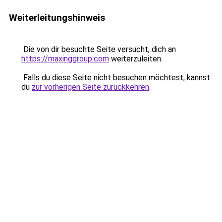
Weiterleitungshinweis
Die von dir besuchte Seite versucht, dich an
https://maxinggroup.com
weiterzuleiten.
Falls du diese Seite nicht besuchen möchtest, kannst
du
zur vorherigen Seite zurückkehren
.