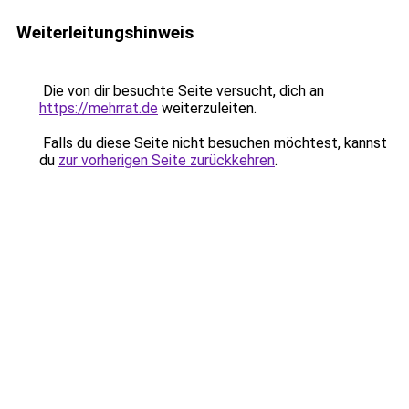
Weiterleitungshinweis
Die von dir besuchte Seite versucht, dich an
https://mehrrat.de
weiterzuleiten.
Falls du diese Seite nicht besuchen möchtest, kannst
du
zur vorherigen Seite zurückkehren
.