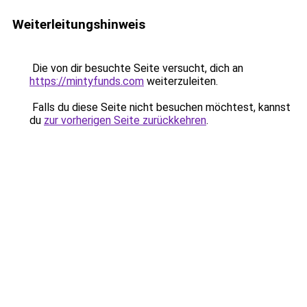
Weiterleitungshinweis
Die von dir besuchte Seite versucht, dich an
https://mintyfunds.com
weiterzuleiten.
Falls du diese Seite nicht besuchen möchtest, kannst
du
zur vorherigen Seite zurückkehren
.