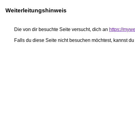
Weiterleitungshinweis
Die von dir besuchte Seite versucht, dich an
https://myw
Falls du diese Seite nicht besuchen möchtest, kannst d