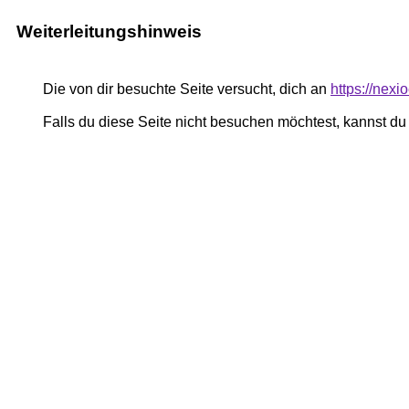
Weiterleitungshinweis
Die von dir besuchte Seite versucht, dich an
https://nex
Falls du diese Seite nicht besuchen möchtest, kannst d