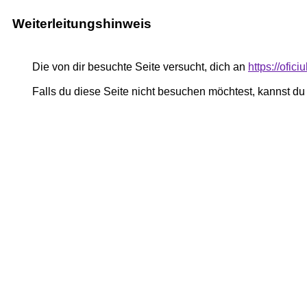
Weiterleitungshinweis
Die von dir besuchte Seite versucht, dich an
https://oficiu
Falls du diese Seite nicht besuchen möchtest, kannst d