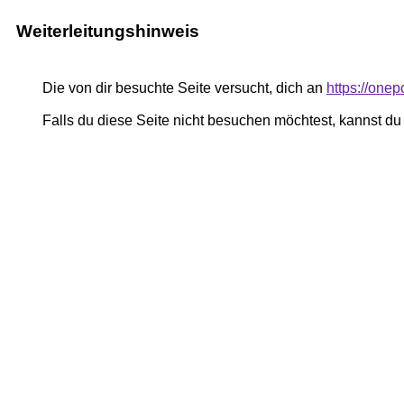
Weiterleitungshinweis
Die von dir besuchte Seite versucht, dich an
https://one
Falls du diese Seite nicht besuchen möchtest, kannst d