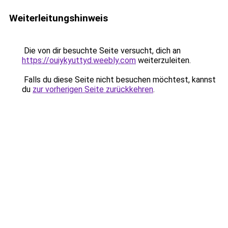
Weiterleitungshinweis
Die von dir besuchte Seite versucht, dich an
https://ouiykyuttyd.weebly.com
weiterzuleiten.
Falls du diese Seite nicht besuchen möchtest, kannst
du
zur vorherigen Seite zurückkehren
.