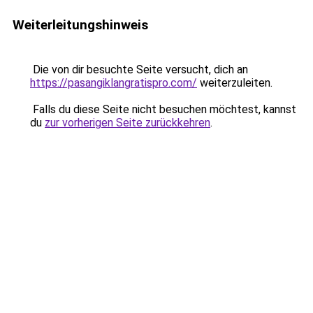
Weiterleitungshinweis
Die von dir besuchte Seite versucht, dich an
https://pasangiklangratispro.com/
weiterzuleiten.
Falls du diese Seite nicht besuchen möchtest, kannst
du
zur vorherigen Seite zurückkehren
.