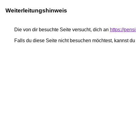
Weiterleitungshinweis
Die von dir besuchte Seite versucht, dich an
https://pe
Falls du diese Seite nicht besuchen möchtest, kannst d