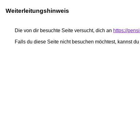
Weiterleitungshinweis
Die von dir besuchte Seite versucht, dich an
https://pen
Falls du diese Seite nicht besuchen möchtest, kannst d