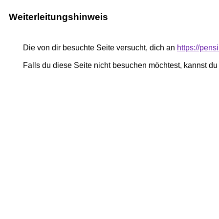
Weiterleitungshinweis
Die von dir besuchte Seite versucht, dich an
https://pen
Falls du diese Seite nicht besuchen möchtest, kannst d