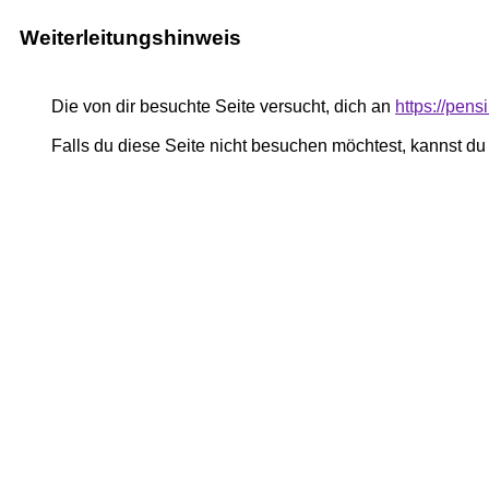
Weiterleitungshinweis
Die von dir besuchte Seite versucht, dich an
https://pe
Falls du diese Seite nicht besuchen möchtest, kannst d