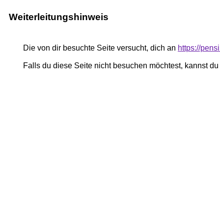
Weiterleitungshinweis
Die von dir besuchte Seite versucht, dich an
https://pe
Falls du diese Seite nicht besuchen möchtest, kannst d