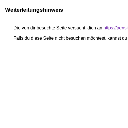
Weiterleitungshinweis
Die von dir besuchte Seite versucht, dich an
https://pen
Falls du diese Seite nicht besuchen möchtest, kannst d