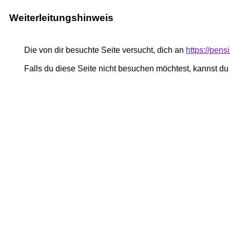
Weiterleitungshinweis
Die von dir besuchte Seite versucht, dich an
https://pe
Falls du diese Seite nicht besuchen möchtest, kannst d