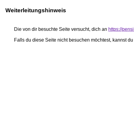
Weiterleitungshinweis
Die von dir besuchte Seite versucht, dich an
https://pen
Falls du diese Seite nicht besuchen möchtest, kannst d