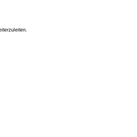
iterzuleiten.