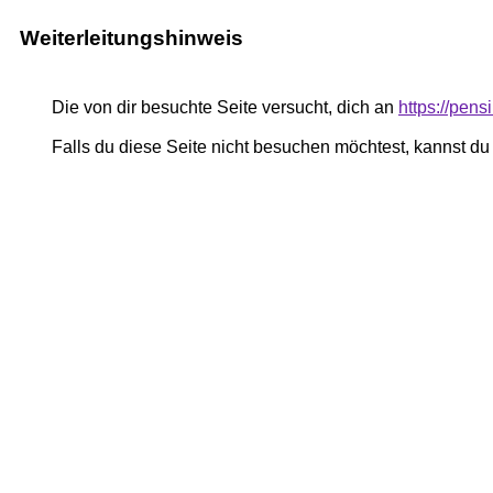
Weiterleitungshinweis
Die von dir besuchte Seite versucht, dich an
https://pen
Falls du diese Seite nicht besuchen möchtest, kannst d