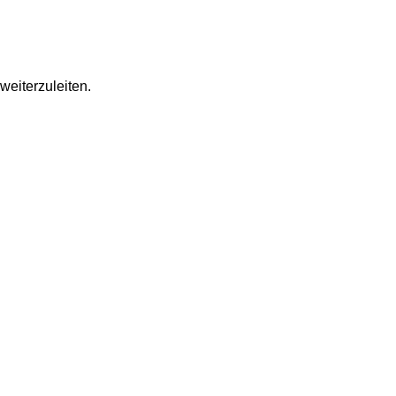
weiterzuleiten.