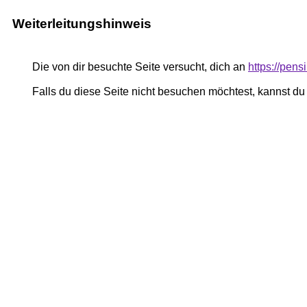
Weiterleitungshinweis
Die von dir besuchte Seite versucht, dich an
https://pen
Falls du diese Seite nicht besuchen möchtest, kannst d