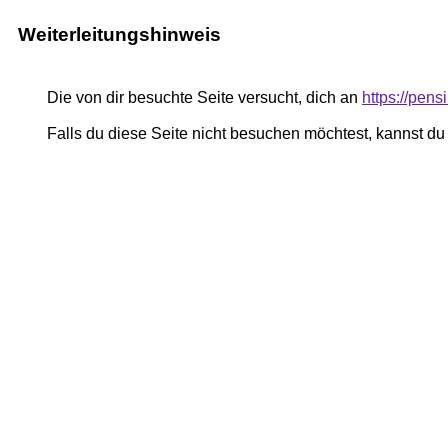
Weiterleitungshinweis
Die von dir besuchte Seite versucht, dich an
https://pen
Falls du diese Seite nicht besuchen möchtest, kannst d