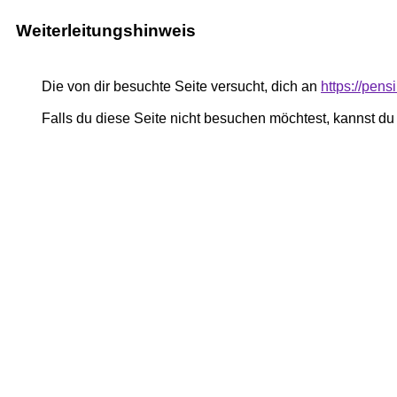
Weiterleitungshinweis
Die von dir besuchte Seite versucht, dich an
https://pe
Falls du diese Seite nicht besuchen möchtest, kannst d