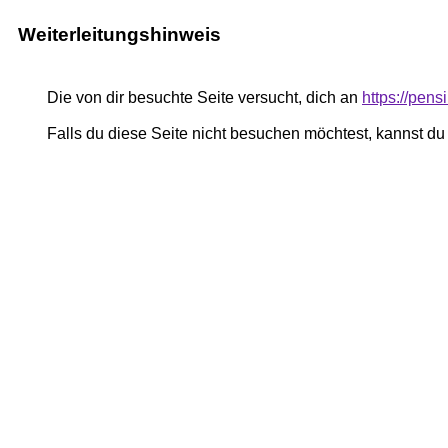
Weiterleitungshinweis
Die von dir besuchte Seite versucht, dich an
https://pe
Falls du diese Seite nicht besuchen möchtest, kannst d