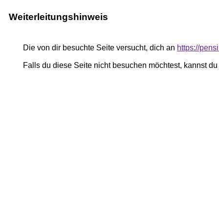
Weiterleitungshinweis
Die von dir besuchte Seite versucht, dich an
https://pe
Falls du diese Seite nicht besuchen möchtest, kannst d