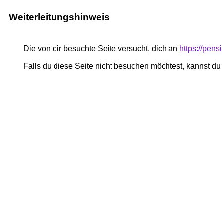
Weiterleitungshinweis
Die von dir besuchte Seite versucht, dich an
https://pe
Falls du diese Seite nicht besuchen möchtest, kannst d