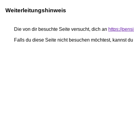
Weiterleitungshinweis
Die von dir besuchte Seite versucht, dich an
https://pen
Falls du diese Seite nicht besuchen möchtest, kannst d