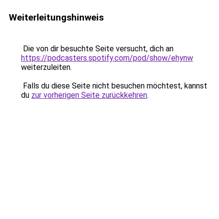
Weiterleitungshinweis
Die von dir besuchte Seite versucht, dich an
https://podcasters.spotify.com/pod/show/ehynw
weiterzuleiten.
Falls du diese Seite nicht besuchen möchtest, kannst
du
zur vorherigen Seite zurückkehren
.