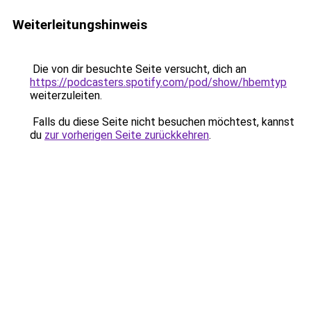
Weiterleitungshinweis
Die von dir besuchte Seite versucht, dich an
https://podcasters.spotify.com/pod/show/hbemtyp
weiterzuleiten.
Falls du diese Seite nicht besuchen möchtest, kannst
du
zur vorherigen Seite zurückkehren
.