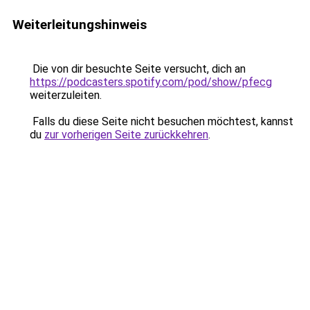
Weiterleitungshinweis
Die von dir besuchte Seite versucht, dich an
https://podcasters.spotify.com/pod/show/pfecg
weiterzuleiten.
Falls du diese Seite nicht besuchen möchtest, kannst
du
zur vorherigen Seite zurückkehren
.