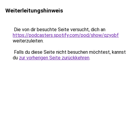
Weiterleitungshinweis
Die von dir besuchte Seite versucht, dich an
https://podcasters.spotify.com/pod/show/qzyobf
weiterzuleiten.
Falls du diese Seite nicht besuchen möchtest, kannst
du
zur vorherigen Seite zurückkehren
.