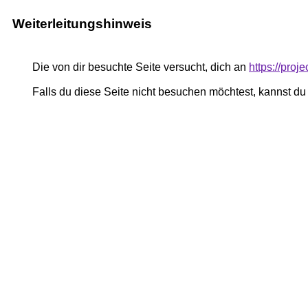
Weiterleitungshinweis
Die von dir besuchte Seite versucht, dich an
https://proj
Falls du diese Seite nicht besuchen möchtest, kannst d