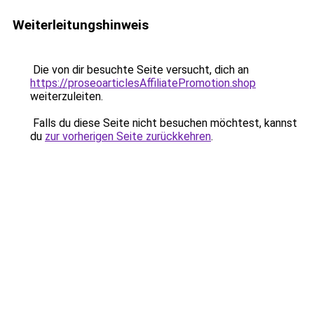
Weiterleitungshinweis
Die von dir besuchte Seite versucht, dich an
https://proseoarticlesAffiliatePromotion.shop
weiterzuleiten.
Falls du diese Seite nicht besuchen möchtest, kannst
du
zur vorherigen Seite zurückkehren
.