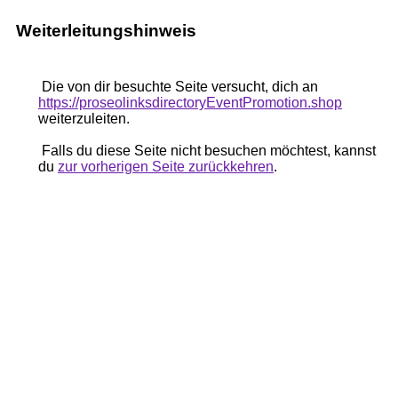
Weiterleitungshinweis
Die von dir besuchte Seite versucht, dich an
https://proseolinksdirectoryEventPromotion.shop
weiterzuleiten.
Falls du diese Seite nicht besuchen möchtest, kannst
du
zur vorherigen Seite zurückkehren
.