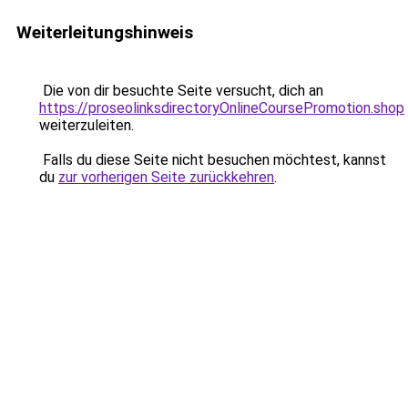
Weiterleitungshinweis
Die von dir besuchte Seite versucht, dich an
https://proseolinksdirectoryOnlineCoursePromotion.shop
weiterzuleiten.
Falls du diese Seite nicht besuchen möchtest, kannst
du
zur vorherigen Seite zurückkehren
.