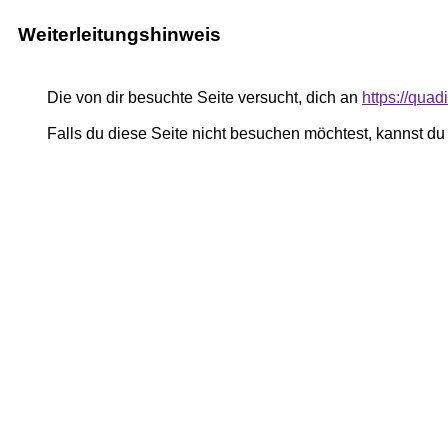
Weiterleitungshinweis
Die von dir besuchte Seite versucht, dich an
https://qua
Falls du diese Seite nicht besuchen möchtest, kannst d