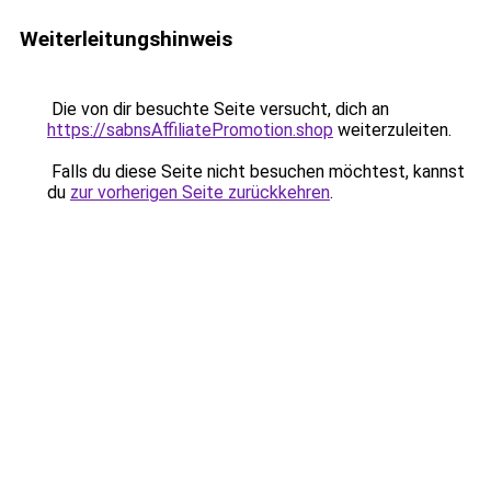
Weiterleitungshinweis
Die von dir besuchte Seite versucht, dich an
https://sabnsAffiliatePromotion.shop
weiterzuleiten.
Falls du diese Seite nicht besuchen möchtest, kannst
du
zur vorherigen Seite zurückkehren
.