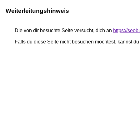
Weiterleitungshinweis
Die von dir besuchte Seite versucht, dich an
https://seo
Falls du diese Seite nicht besuchen möchtest, kannst d