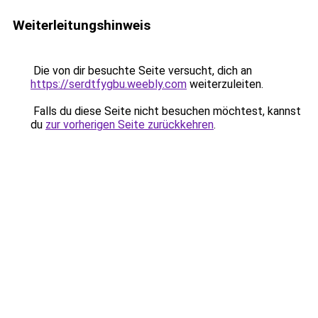
Weiterleitungshinweis
Die von dir besuchte Seite versucht, dich an
https://serdtfygbu.weebly.com
weiterzuleiten.
Falls du diese Seite nicht besuchen möchtest, kannst
du
zur vorherigen Seite zurückkehren
.