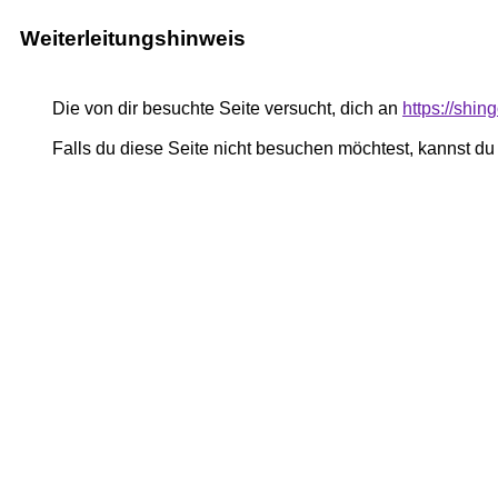
Weiterleitungshinweis
Die von dir besuchte Seite versucht, dich an
https://shi
Falls du diese Seite nicht besuchen möchtest, kannst d