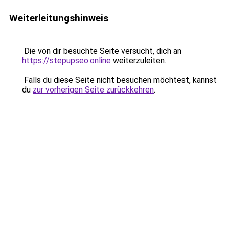
Weiterleitungshinweis
Die von dir besuchte Seite versucht, dich an
https://stepupseo.online
weiterzuleiten.
Falls du diese Seite nicht besuchen möchtest, kannst
du
zur vorherigen Seite zurückkehren
.