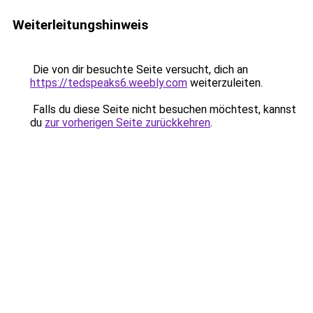
Weiterleitungshinweis
Die von dir besuchte Seite versucht, dich an
https://tedspeaks6.weebly.com
weiterzuleiten.
Falls du diese Seite nicht besuchen möchtest, kannst
du
zur vorherigen Seite zurückkehren
.